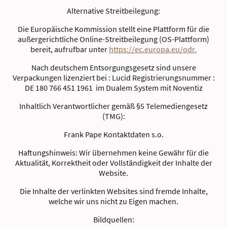
Alternative Streitbeilegung:
Die Europäische Kommission stellt eine Plattform für die
außergerichtliche Online-Streitbeilegung (OS-Plattform)
bereit, aufrufbar unter
https://ec.europa.eu/odr.
Nach deutschem Entsorgungsgesetz sind unsere
Verpackungen lizenziert bei : Lucid Registrierungsnummer :
DE 180 766 451 1961 im Dualem System mit Noventiz
Inhaltlich Verantwortlicher gemäß §5 Telemediengesetz
(TMG):
Frank Pape Kontaktdaten s.o.
Haftungshinweis: Wir übernehmen keine Gewähr für die
Aktualität, Korrektheit oder Vollständigkeit der Inhalte der
Website.
Die Inhalte der verlinkten Websites sind fremde Inhalte,
welche wir uns nicht zu Eigen machen.
Bildquellen: