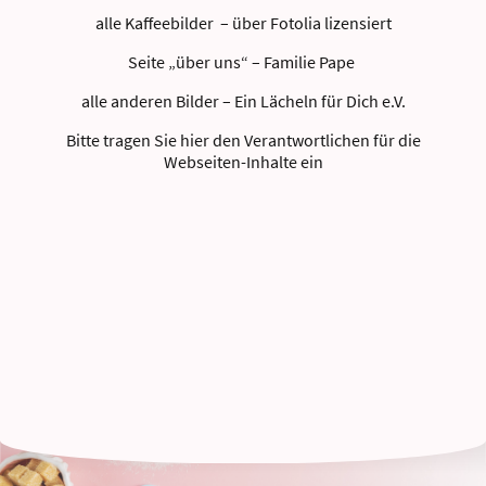
alle Kaffeebilder – über Fotolia lizensiert
Seite „über uns“ – Familie Pape
alle anderen Bilder – Ein Lächeln für Dich e.V.
Bitte tragen Sie hier den Verantwortlichen für die
Webseiten-Inhalte ein