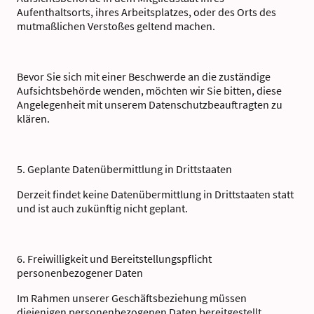
Aufenthaltsorts, ihres Arbeitsplatzes, oder des Orts des
mutmaßlichen Verstoßes geltend machen.
Bevor Sie sich mit einer Beschwerde an die zuständige
Aufsichtsbehörde wenden, möchten wir Sie bitten, diese
Angelegenheit mit unserem Datenschutzbeauftragten zu
klären.
5. Geplante Datenübermittlung in Drittstaaten
Derzeit findet keine Datenübermittlung in Drittstaaten statt
und ist auch zukünftig nicht geplant.
6. Freiwilligkeit und Bereitstellungspflicht
personenbezogener Daten
Im Rahmen unserer Geschäftsbeziehung müssen
diejenigen personenbezogenen Daten bereitgestellt