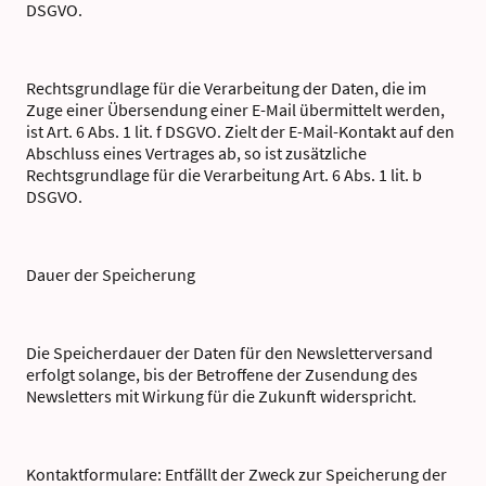
DSGVO.
Rechtsgrundlage für die Verarbeitung der Daten, die im
Zuge einer Übersendung einer E-Mail übermittelt werden,
ist Art. 6 Abs. 1 lit. f DSGVO. Zielt der E-Mail-Kontakt auf den
Abschluss eines Vertrages ab, so ist zusätzliche
Rechtsgrundlage für die Verarbeitung Art. 6 Abs. 1 lit. b
DSGVO.
Dauer der Speicherung
Die Speicherdauer der Daten für den Newsletterversand
erfolgt solange, bis der Betroffene der Zusendung des
Newsletters mit Wirkung für die Zukunft widerspricht.
Kontaktformulare: Entfällt der Zweck zur Speicherung der