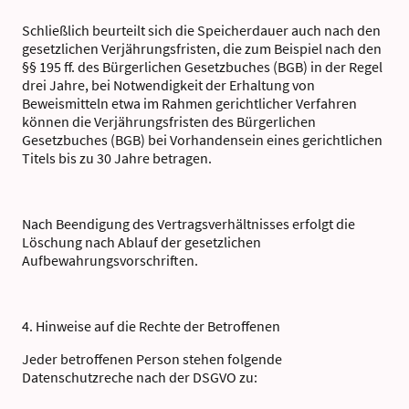
Schließlich beurteilt sich die Speicherdauer auch nach den
gesetzlichen Verjährungsfristen, die zum Beispiel nach den
§§ 195 ff. des Bürgerlichen Gesetzbuches (BGB) in der Regel
drei Jahre, bei Notwendigkeit der Erhaltung von
Beweismitteln etwa im Rahmen gerichtlicher Verfahren
können die Verjährungsfristen des Bürgerlichen
Gesetzbuches (BGB) bei Vorhandensein eines gerichtlichen
Titels bis zu 30 Jahre betragen.
Nach Beendigung des Vertragsverhältnisses erfolgt die
Löschung nach Ablauf der gesetzlichen
Aufbewahrungsvorschriften.
4. Hinweise auf die Rechte der Betroffenen
Jeder betroffenen Person stehen folgende
Datenschutzreche nach der DSGVO zu: