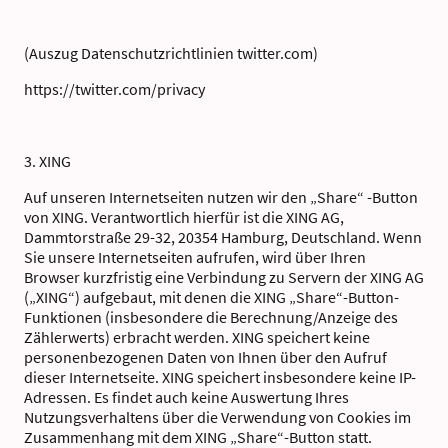
(Auszug Datenschutzrichtlinien twitter.com)
https://twitter.com/privacy
3. XING
Auf unseren Internetseiten nutzen wir den „Share“ -Button
von XING. Verantwortlich hierfür ist die XING AG,
Dammtorstraße 29-32, 20354 Hamburg, Deutschland. Wenn
Sie unsere Internetseiten aufrufen, wird über Ihren
Browser kurzfristig eine Verbindung zu Servern der XING AG
(„XING“) aufgebaut, mit denen die XING „Share“-Button-
Funktionen (insbesondere die Berechnung/Anzeige des
Zählerwerts) erbracht werden. XING speichert keine
personenbezogenen Daten von Ihnen über den Aufruf
dieser Internetseite. XING speichert insbesondere keine IP-
Adressen. Es findet auch keine Auswertung Ihres
Nutzungsverhaltens über die Verwendung von Cookies im
Zusammenhang mit dem XING „Share“-Button statt.