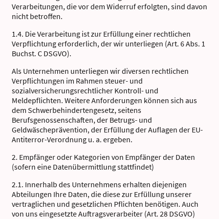
Verarbeitungen, die vor dem Widerruf erfolgten, sind davon
nicht betroffen.
1.4. Die Verarbeitung ist zur Erfüllung einer rechtlichen
Verpflichtung erforderlich, der wir unterliegen (Art. 6 Abs. 1
Buchst. C DSGVO).
Als Unternehmen unterliegen wir diversen rechtlichen
Verpflichtungen im Rahmen steuer- und
sozialversicherungsrechtlicher Kontroll- und
Meldepflichten. Weitere Anforderungen können sich aus
dem Schwerbehindertengesetz, seitens
Berufsgenossenschaften, der Betrugs- und
Geldwäscheprävention, der Erfüllung der Auflagen der EU-
Antiterror-Verordnung u. a. ergeben.
2. Empfänger oder Kategorien von Empfänger der Daten
(sofern eine Datenübermittlung stattfindet)
2.1. Innerhalb des Unternehmens erhalten diejenigen
Abteilungen Ihre Daten, die diese zur Erfüllung unserer
vertraglichen und gesetzlichen Pflichten benötigen. Auch
von uns eingesetzte Auftragsverarbeiter (Art. 28 DSGVO)