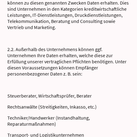
können zu diesen genannten Zwecken Daten erhalten. Dies
sind Unternehmen in den Kategorien kreditwirtschaftliche
Leistungen, IT-Dienstleistungen, Druckdienstleistungen,
Telekommunikation, Beratung und Consulting sowie
Vertrieb und Marketing.
2.2. Außerhalb des Unternehmens können ggf.
Unternehmen Ihre Daten erhalten, welche diese zur
Erfüllung unserer vertraglichen Pflichten benötigen. Unter
diesen Voraussetzungen können Empfänger
personenbezogener Daten z. B. sein:
Steuerberater, Wirtschaftsprüfer, Berater
Rechtsanwälte (Streitigkeiten, Inkasso, etc.)
Techniker/Handwerker (Instandhaltung,
Reparaturmaßnahmen)
Transport- und Logistikunternehmen