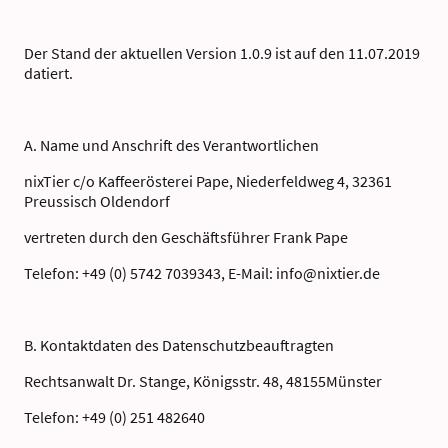
Der Stand der aktuellen Version 1.0.9 ist auf den 11.07.2019
datiert.
A. Name und Anschrift des Verantwortlichen
nixTier c/o Kaffeerösterei Pape, Niederfeldweg 4, 32361
Preussisch Oldendorf
vertreten durch den Geschäftsführer Frank Pape
Telefon: +49 (0) 5742 7039343, E-Mail: info@nixtier.de
B. Kontaktdaten des Datenschutzbeauftragten
Rechtsanwalt Dr. Stange, Königsstr. 48, 48155Münster
Telefon: +49 (0) 251 482640