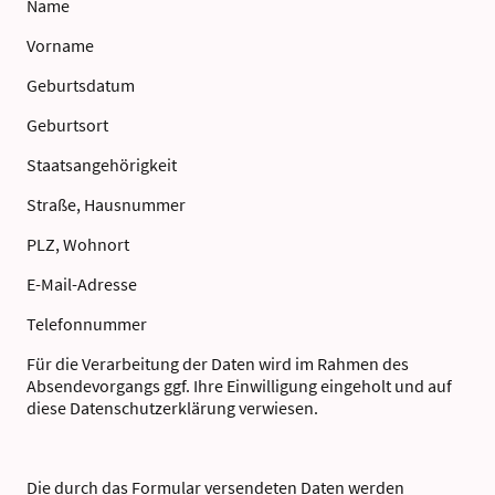
Name
Vorname
Geburtsdatum
Geburtsort
Staatsangehörigkeit
Straße, Hausnummer
PLZ, Wohnort
E-Mail-Adresse
Telefonnummer
Für die Verarbeitung der Daten wird im Rahmen des
Absendevorgangs ggf. Ihre Einwilligung eingeholt und auf
diese Datenschutzerklärung verwiesen.
Die durch das Formular versendeten Daten werden