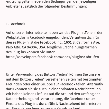
-nutzung gelten neben den Bedingungen der jeweiligen
Anbieter zusätzlich die folgenden Bestimmungen:
1. Facebook
Auf unserer Internetseite haben wir das Plug-in „Teilen“ der
Webplattform Facebook eingebunden. Verantwortlich für
dieses Plug-in ist die Facebook Inc., 1601 S. California Ave,
Palo Alto, CA 94304, USA. Mögliche Erscheinungsformen
des Plug-ins können Sie unter
https://developers.facebook.com/docs/plugins/ abrufen.
Unter Verwendung des Button „Teilen“ können Sie unsere
mit dem Button „Teilen“ versehenen Seiten mit bestimmten
Freunden oder einer Gruppe auf Facebook teilen. Alternativ
dazu können sie sie auch in einer privaten Nachricht teilen.
Wir haben keinen Einfluss auf die Art und den Umfang der
Datenerhebung und -verarbeitung, die Facebook unter
Einsatz des Plug-ins durchführt. Nachstehend informieren
wir Sie entsprechend unserem Kenntnisstand: