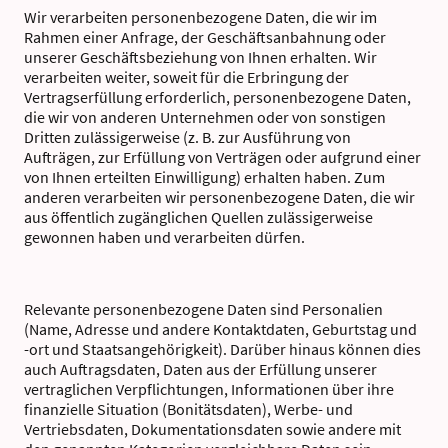
Wir verarbeiten personenbezogene Daten, die wir im
Rahmen einer Anfrage, der Geschäftsanbahnung oder
unserer Geschäftsbeziehung von Ihnen erhalten. Wir
verarbeiten weiter, soweit für die Erbringung der
Vertragserfüllung erforderlich, personenbezogene Daten,
die wir von anderen Unternehmen oder von sonstigen
Dritten zulässigerweise (z. B. zur Ausführung von
Aufträgen, zur Erfüllung von Verträgen oder aufgrund einer
von Ihnen erteilten Einwilligung) erhalten haben. Zum
anderen verarbeiten wir personenbezogene Daten, die wir
aus öffentlich zugänglichen Quellen zulässigerweise
gewonnen haben und verarbeiten dürfen.
Relevante personenbezogene Daten sind Personalien
(Name, Adresse und andere Kontaktdaten, Geburtstag und
-ort und Staatsangehörigkeit). Darüber hinaus können dies
auch Auftragsdaten, Daten aus der Erfüllung unserer
vertraglichen Verpflichtungen, Informationen über ihre
finanzielle Situation (Bonitätsdaten), Werbe- und
Vertriebsdaten, Dokumentationsdaten sowie andere mit