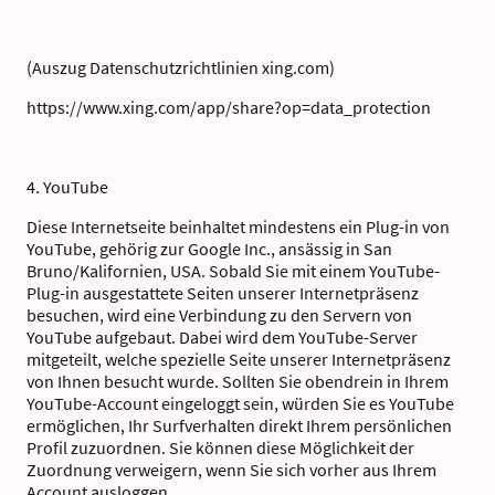
(Auszug Datenschutzrichtlinien xing.com)
https://www.xing.com/app/share?op=data_protection
4. YouTube
Diese Internetseite beinhaltet mindestens ein Plug-in von
YouTube, gehörig zur Google Inc., ansässig in San
Bruno/Kalifornien, USA. Sobald Sie mit einem YouTube-
Plug-in ausgestattete Seiten unserer Internetpräsenz
besuchen, wird eine Verbindung zu den Servern von
YouTube aufgebaut. Dabei wird dem YouTube-Server
mitgeteilt, welche spezielle Seite unserer Internetpräsenz
von Ihnen besucht wurde. Sollten Sie obendrein in Ihrem
YouTube-Account eingeloggt sein, würden Sie es YouTube
ermöglichen, Ihr Surfverhalten direkt Ihrem persönlichen
Profil zuzuordnen. Sie können diese Möglichkeit der
Zuordnung verweigern, wenn Sie sich vorher aus Ihrem
Account ausloggen.