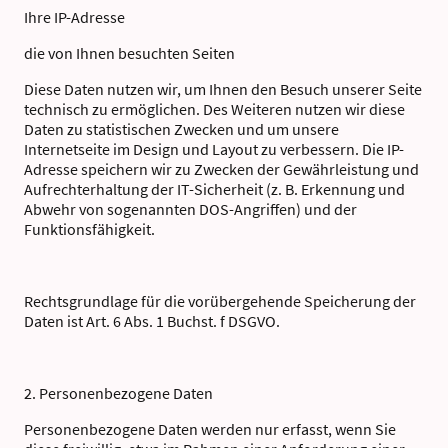
Ihre IP-Adresse
die von Ihnen besuchten Seiten
Diese Daten nutzen wir, um Ihnen den Besuch unserer Seite
technisch zu ermöglichen. Des Weiteren nutzen wir diese
Daten zu statistischen Zwecken und um unsere
Internetseite im Design und Layout zu verbessern. Die IP-
Adresse speichern wir zu Zwecken der Gewährleistung und
Aufrechterhaltung der IT-Sicherheit (z. B. Erkennung und
Abwehr von sogenannten DOS-Angriffen) und der
Funktionsfähigkeit.
Rechtsgrundlage für die vorübergehende Speicherung der
Daten ist Art. 6 Abs. 1 Buchst. f DSGVO.
2. Personenbezogene Daten
Personenbezogene Daten werden nur erfasst, wenn Sie