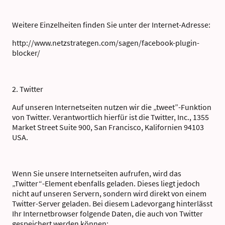
Weitere Einzelheiten finden Sie unter der Internet-Adresse:
http://www.netzstrategen.com/sagen/facebook-plugin-
blocker/
2. Twitter
Auf unseren Internetseiten nutzen wir die „tweet”-Funktion
von Twitter. Verantwortlich hierfür ist die Twitter, Inc., 1355
Market Street Suite 900, San Francisco, Kalifornien 94103
USA.
Wenn Sie unsere Internetseiten aufrufen, wird das
„Twitter“-Element ebenfalls geladen. Dieses liegt jedoch
nicht auf unseren Servern, sondern wird direkt von einem
Twitter-Server geladen. Bei diesem Ladevorgang hinterlässt
Ihr Internetbrowser folgende Daten, die auch von Twitter
gespeichert werden können: