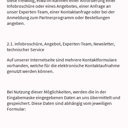
diese freiwillig, etwa im Rahmen einer Anforderung einer
Infobroschüre oder eines Angebotes, einer Anfrage an
unser Experten-Team, einer Kontaktanfrage oder bei der
Anmeldung zum Partnerprogramm oder Bestellungen
angeben.
2.1. Infobroschüre, Angebot, Experten-Team, Newsletter,
technischer Service
Auf unserer Internetseite sind mehrere Kontaktformulare
vorhanden, welche für die elektronische Kontaktaufnahme
genutzt werden können.
Bei Nutzung dieser Möglichkeiten, werden die in der
Eingabemaske eingegebenen Daten an uns übermittelt und
gespeichert. Diese Daten sind abhängig vom jeweiligen
Formular: