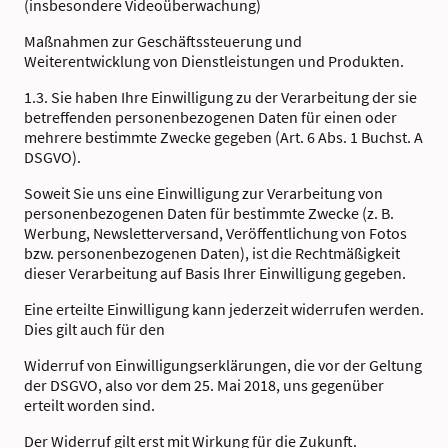
(insbesondere Videoüberwachung)
Maßnahmen zur Geschäftssteuerung und
Weiterentwicklung von Dienstleistungen und Produkten.
1.3. Sie haben Ihre Einwilligung zu der Verarbeitung der sie
betreffenden personenbezogenen Daten für einen oder
mehrere bestimmte Zwecke gegeben (Art. 6 Abs. 1 Buchst. A
DSGVO).
Soweit Sie uns eine Einwilligung zur Verarbeitung von
personenbezogenen Daten für bestimmte Zwecke (z. B.
Werbung, Newsletterversand, Veröffentlichung von Fotos
bzw. personenbezogenen Daten), ist die Rechtmäßigkeit
dieser Verarbeitung auf Basis Ihrer Einwilligung gegeben.
Eine erteilte Einwilligung kann jederzeit widerrufen werden.
Dies gilt auch für den
Widerruf von Einwilligungserklärungen, die vor der Geltung
der DSGVO, also vor dem 25. Mai 2018, uns gegenüber
erteilt worden sind.
Der Widerruf gilt erst mit Wirkung für die Zukunft.