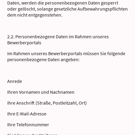
Daten, werden die personenbezogenen Daten gesperrt
oder gelöscht, solange gesetzliche Aufbewahrungspflichten
dem nicht entgegenstehen.
2.2. Personenbezogene Daten im Rahmen unseres
Bewerberportals
Im Rahmen unseres Bewerberportals müssen Sie folgende
personenbezogene Daten angeben:
Anrede
Ihren Vornamen und Nachnamen
Ihre Anschrift (Straße, Postleitzahl, Ort)
Ihre E-Mail-Adresse
Ihre Telefonnummer