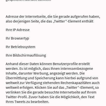
Adresse der Internetseite, die Sie gerade aufgerufen haben,
also derjenigen Seite, die das „Twitter“-Element enthält
Ihre IP-Adresse
Ihr Browsertyp
Ihr Betriebssystem
Ihre Bildschirmauflösung
Anhand dieser Daten können Benutzerprofile erstellt
werden. Es ist möglich, dass Ihnen interessenbezogene
Inhalte, darunter Werbung, angezeigt werden. Die
Übermittlung und Speicherung kann hierbei aufgrund von
weltweit zur Verfügung stehenden Rechenkapazitäten auch
weltweit erfolgen. Klicken Sie auf das „Twitter“-Element, so
verlinken Sie die gerade besuchte Internetseite auf Ihrem
Twitter-Profil. Zuvor haben Sie die Möglichkeit, den Text
Ihres Tweets zu bearbeiten.