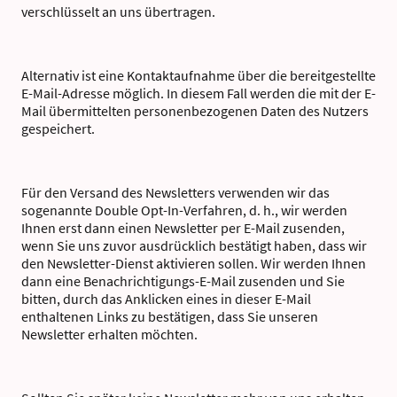
verschlüsselt an uns übertragen.
Alternativ ist eine Kontaktaufnahme über die bereitgestellte
E-Mail-Adresse möglich. In diesem Fall werden die mit der E-
Mail übermittelten personenbezogenen Daten des Nutzers
gespeichert.
Für den Versand des Newsletters verwenden wir das
sogenannte Double Opt-In-Verfahren, d. h., wir werden
Ihnen erst dann einen Newsletter per E-Mail zusenden,
wenn Sie uns zuvor ausdrücklich bestätigt haben, dass wir
den Newsletter-Dienst aktivieren sollen. Wir werden Ihnen
dann eine Benachrichtigungs-E-Mail zusenden und Sie
bitten, durch das Anklicken eines in dieser E-Mail
enthaltenen Links zu bestätigen, dass Sie unseren
Newsletter erhalten möchten.