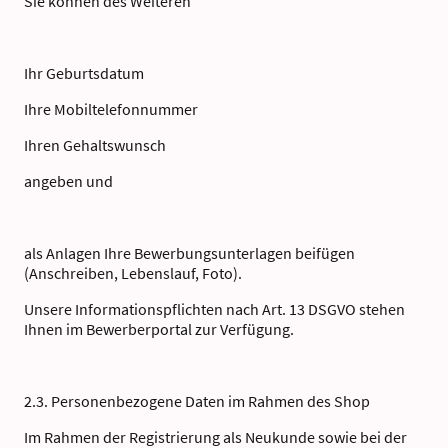
Sie können des Weiteren
Ihr Geburtsdatum
Ihre Mobiltelefonnummer
Ihren Gehaltswunsch
angeben und
als Anlagen Ihre Bewerbungsunterlagen beifügen
(Anschreiben, Lebenslauf, Foto).
Unsere Informationspflichten nach Art. 13 DSGVO stehen
Ihnen im Bewerberportal zur Verfügung.
2.3. Personenbezogene Daten im Rahmen des Shop
Im Rahmen der Registrierung als Neukunde sowie bei der