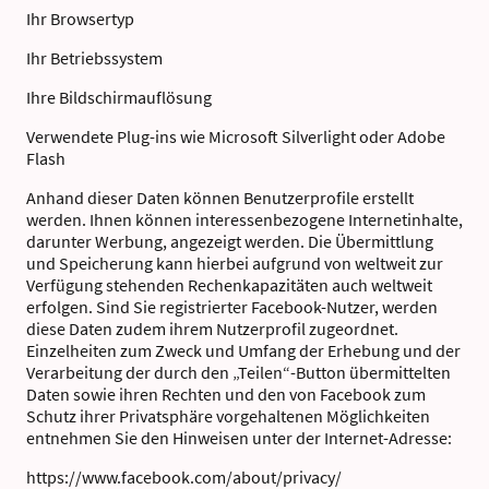
Ihr Browsertyp
Ihr Betriebssystem
Ihre Bildschirmauflösung
Verwendete Plug-ins wie Microsoft Silverlight oder Adobe
Flash
Anhand dieser Daten können Benutzerprofile erstellt
werden. Ihnen können interessenbezogene Internetinhalte,
darunter Werbung, angezeigt werden. Die Übermittlung
und Speicherung kann hierbei aufgrund von weltweit zur
Verfügung stehenden Rechenkapazitäten auch weltweit
erfolgen. Sind Sie registrierter Facebook-Nutzer, werden
diese Daten zudem ihrem Nutzerprofil zugeordnet.
Einzelheiten zum Zweck und Umfang der Erhebung und der
Verarbeitung der durch den „Teilen“-Button übermittelten
Daten sowie ihren Rechten und den von Facebook zum
Schutz ihrer Privatsphäre vorgehaltenen Möglichkeiten
entnehmen Sie den Hinweisen unter der Internet-Adresse:
https://www.facebook.com/about/privacy/