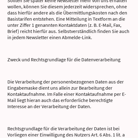
Sollten Sie später keine Newsletter mehr von uns erhalten
wollen, können Sie diesem jederzeit widersprechen, ohne
dass hierfür andere als die Übermittlungskosten nach den
Basistarifen entstehen. Eine Mitteilung in Textform an die
unter Ziffer 1 genannten Kontaktdaten (z. B. E-Mail, Fax,
Brief) reicht hierfür aus. Selbstverständlich finden Sie auch
in jedem Newsletter einen Abmelde-Link.
Zweck und Rechtsgrundlage für die Datenverarbeitung
Die Verarbeitung der personenbezogenen Daten aus der
Eingabemaske dient uns allein zur Bearbeitung der
Kontaktaufnahme. Im Falle einer Kontaktaufnahme per E-
Mail liegt hieran auch das erforderliche berechtigte
Interesse an der Verarbeitung der Daten.
Rechtsgrundlage für die Verarbeitung der Daten ist bei
Vorliegen einer Einwilligung des Nutzers Art. 6 Abs. 1 lit. a