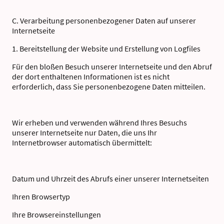
C. Verarbeitung personenbezogener Daten auf unserer
Internetseite
1. Bereitstellung der Website und Erstellung von Logfiles
Für den bloßen Besuch unserer Internetseite und den Abruf
der dort enthaltenen Informationen ist es nicht
erforderlich, dass Sie personenbezogene Daten mitteilen.
Wir erheben und verwenden während Ihres Besuchs
unserer Internetseite nur Daten, die uns Ihr
Internetbrowser automatisch übermittelt:
Datum und Uhrzeit des Abrufs einer unserer Internetseiten
Ihren Browsertyp
Ihre Browsereinstellungen