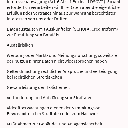
Interessenabwägung (Art. 6 Abs. 1 Buchst. f DSGVO). Soweit
erforderlich verarbeiten wir Ihre Daten über die eigentliche
Erfüllung des Vertrages hinaus zur Wahrung berechtigter
Interessen von uns oder Dritten.
Datenaustausch mit Auskunfteien (SCHUFA, Creditreform)
zur Ermittlung von Bonitäts-
Ausfallrisiken
Werbung oder Markt- und Meinungsforschung, soweit sie
der Nutzung Ihrer Daten nicht widersprochen haben
Geltendmachung rechtlicher Ansprüche und Verteidigung
bei rechtlichen Streitigkeiten;
Gewährleistung der IT-Sicherheit
Verhinderung und Aufklärung von Straftaten
Videoüberwachungen dienen der Sammlung von
Beweismitteln bei Straftaten oder zum Nachweis
Maßnahmen zur Gebäude- und Anlagensicherheit