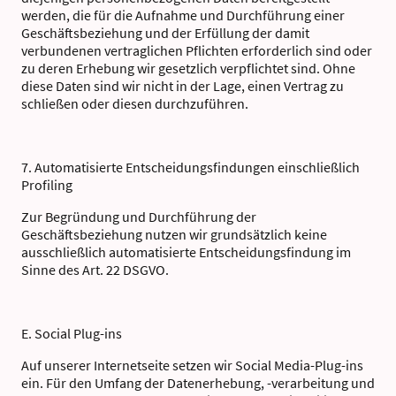
werden, die für die Aufnahme und Durchführung einer
Geschäftsbeziehung und der Erfüllung der damit
verbundenen vertraglichen Pflichten erforderlich sind oder
zu deren Erhebung wir gesetzlich verpflichtet sind. Ohne
diese Daten sind wir nicht in der Lage, einen Vertrag zu
schließen oder diesen durchzuführen.
7. Automatisierte Entscheidungsfindungen einschließlich
Profiling
Zur Begründung und Durchführung der
Geschäftsbeziehung nutzen wir grundsätzlich keine
ausschließlich automatisierte Entscheidungsfindung im
Sinne des Art. 22 DSGVO.
E. Social Plug-ins
Auf unserer Internetseite setzen wir Social Media-Plug-ins
ein. Für den Umfang der Datenerhebung, -verarbeitung und