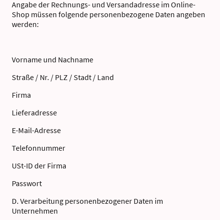
Angabe der Rechnungs- und Versandadresse im Online-
Shop müssen folgende personenbezogene Daten angeben
werden:
Vorname und Nachname
Straße / Nr. / PLZ / Stadt / Land
Firma
Lieferadresse
E-Mail-Adresse
Telefonnummer
USt-ID der Firma
Passwort
D. Verarbeitung personenbezogener Daten im
Unternehmen