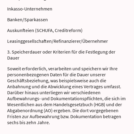
Inkasso-Unternehmen
Banken/Sparkassen
Auskunfteien (SCHUFA, Creditreform)
Leasinggesellschaften/Refinanzierer/Übernehmer
3. Speicherdauer oder Kriterien für die Festlegung der
Dauer
Soweit erforderlich, verarbeiten und speichern wir Ihre
personenbezogenen Daten für die Dauer unserer
Geschäftsbeziehung, was beispielsweise auch die
Anbahnung und die Abwicklung eines Vertrages umfasst.
Darüber hinaus unterliegen wir verschiedenen
Aufbewahrungs- und Dokumentationspflichten, die sich im
Wesentlichen aus dem Handelsgesetzbuch (HGB) und der
Abgabenordnung (AO) ergeben. Die dort vorgegebenen
Fristen zur Aufbewahrung bzw. Dokumentation betragen
sechs bis zehn Jahre.