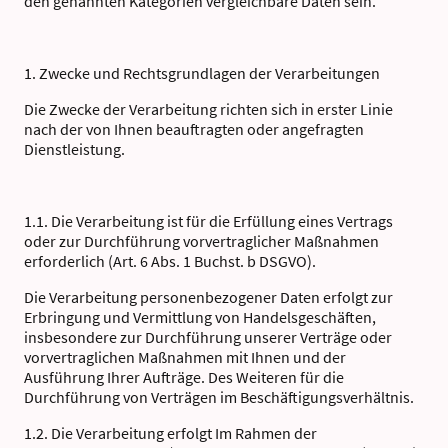
den genannten Kategorien vergleichbare Daten sein.
1. Zwecke und Rechtsgrundlagen der Verarbeitungen
Die Zwecke der Verarbeitung richten sich in erster Linie
nach der von Ihnen beauftragten oder angefragten
Dienstleistung.
1.1. Die Verarbeitung ist für die Erfüllung eines Vertrags
oder zur Durchführung vorvertraglicher Maßnahmen
erforderlich (Art. 6 Abs. 1 Buchst. b DSGVO).
Die Verarbeitung personenbezogener Daten erfolgt zur
Erbringung und Vermittlung von Handelsgeschäften,
insbesondere zur Durchführung unserer Verträge oder
vorvertraglichen Maßnahmen mit Ihnen und der
Ausführung Ihrer Aufträge. Des Weiteren für die
Durchführung von Verträgen im Beschäftigungsverhältnis.
1.2. Die Verarbeitung erfolgt Im Rahmen der