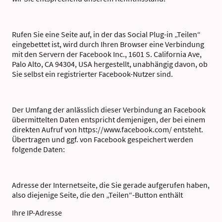
Rufen Sie eine Seite auf, in der das Social Plug-in „Teilen“
eingebettet ist, wird durch Ihren Browser eine Verbindung
mit den Servern der Facebook Inc., 1601 S. California Ave,
Palo Alto, CA 94304, USA hergestellt, unabhängig davon, ob
Sie selbst ein registrierter Facebook-Nutzer sind.
Der Umfang der anlässlich dieser Verbindung an Facebook
übermittelten Daten entspricht demjenigen, der bei einem
direkten Aufruf von https://www.facebook.com/ entsteht.
Übertragen und ggf. von Facebook gespeichert werden
folgende Daten:
Adresse der Internetseite, die Sie gerade aufgerufen haben,
also diejenige Seite, die den „Teilen“-Button enthält
Ihre IP-Adresse