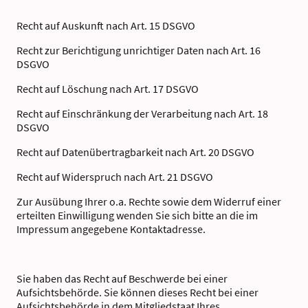
Recht auf Auskunft nach Art. 15 DSGVO
Recht zur Berichtigung unrichtiger Daten nach Art. 16
DSGVO
Recht auf Löschung nach Art. 17 DSGVO
Recht auf Einschränkung der Verarbeitung nach Art. 18
DSGVO
Recht auf Datenübertragbarkeit nach Art. 20 DSGVO
Recht auf Widerspruch nach Art. 21 DSGVO
Zur Ausübung Ihrer o.a. Rechte sowie dem Widerruf einer
erteilten Einwilligung wenden Sie sich bitte an die im
Impressum angegebene Kontaktadresse.
Sie haben das Recht auf Beschwerde bei einer
Aufsichtsbehörde. Sie können dieses Recht bei einer
Aufsichtsbehörde in dem Mitgliedstaat Ihres