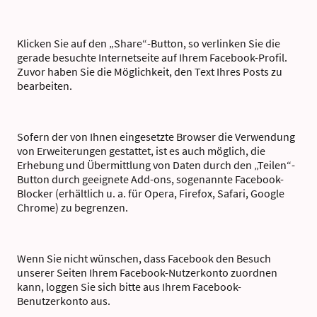
Klicken Sie auf den „Share“-Button, so verlinken Sie die
gerade besuchte Internetseite auf Ihrem Facebook-Profil.
Zuvor haben Sie die Möglichkeit, den Text Ihres Posts zu
bearbeiten.
Sofern der von Ihnen eingesetzte Browser die Verwendung
von Erweiterungen gestattet, ist es auch möglich, die
Erhebung und Übermittlung von Daten durch den „Teilen“-
Button durch geeignete Add-ons, sogenannte Facebook-
Blocker (erhältlich u. a. für Opera, Firefox, Safari, Google
Chrome) zu begrenzen.
Wenn Sie nicht wünschen, dass Facebook den Besuch
unserer Seiten Ihrem Facebook-Nutzerkonto zuordnen
kann, loggen Sie sich bitte aus Ihrem Facebook-
Benutzerkonto aus.