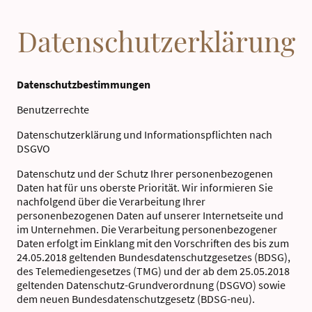
Datenschutzerklärung
Datenschutzbestimmungen
Benutzerrechte
Datenschutzerklärung und Informationspflichten nach
DSGVO
Datenschutz und der Schutz Ihrer personenbezogenen
Daten hat für uns oberste Priorität. Wir informieren Sie
nachfolgend über die Verarbeitung Ihrer
personenbezogenen Daten auf unserer Internetseite und
im Unternehmen. Die Verarbeitung personenbezogener
Daten erfolgt im Einklang mit den Vorschriften des bis zum
24.05.2018 geltenden Bundesdatenschutzgesetzes (BDSG),
des Telemediengesetzes (TMG) und der ab dem 25.05.2018
geltenden Datenschutz-Grundverordnung (DSGVO) sowie
dem neuen Bundesdatenschutzgesetz (BDSG-neu).